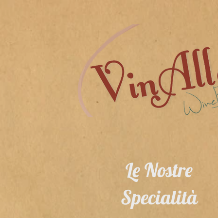
Le Nostre
Specialità